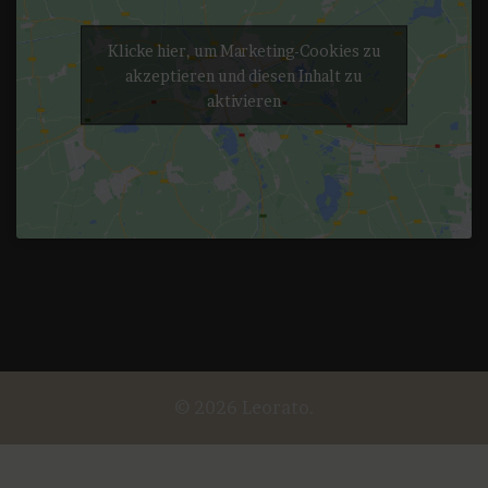
Klicke hier, um Marketing-Cookies zu
akzeptieren und diesen Inhalt zu
aktivieren
© 2026 Leorato.