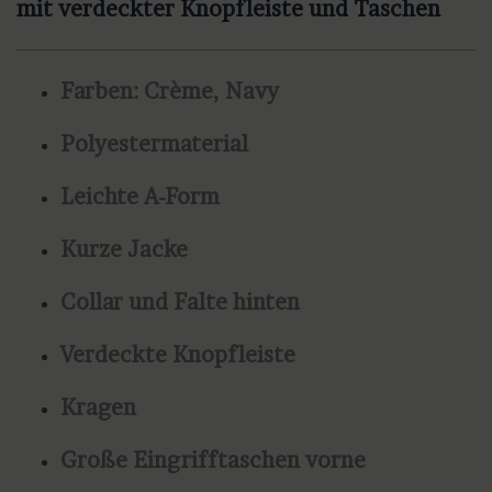
mit verdeckter Knopfleiste und Taschen
Farben: Crème, Navy
Polyestermaterial
Leichte A-Form
Kurze Jacke
Collar und Falte hinten
Verdeckte Knopfleiste
Kragen
Große Eingrifftaschen vorne