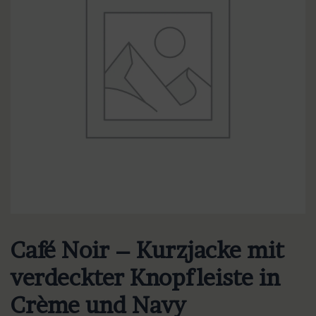
Café Noir – Kurzjacke mit
verdeckter Knopfleiste in
Crème und Navy