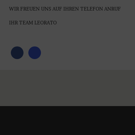
WIR FREUEN UNS AUF IHREN TELEFON ANRUF
IHR TEAM LEORATO