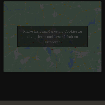
Klicke hier, um Marketing-Cookies zu
akzeptieren und diesen Inhalt zu
aktivieren