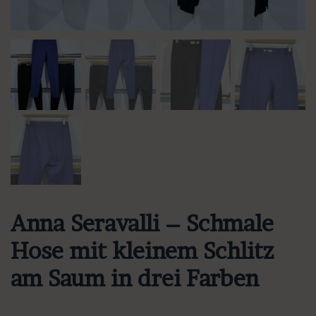
Anna Seravalli – Schmale
Hose mit kleinem Schlitz
am Saum in drei Farben