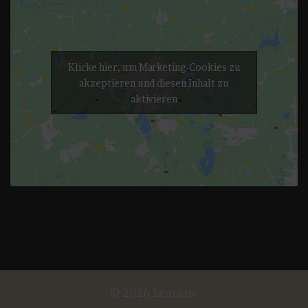
Klicke hier, um Marketing-Cookies zu
akzeptieren und diesen Inhalt zu
aktivieren
© 2026 Leorato.