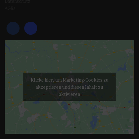
Datenschutz
AGBs
Klicke hier, um Marketing-Cookies zu
akzeptieren und diesen Inhalt zu
aktivieren