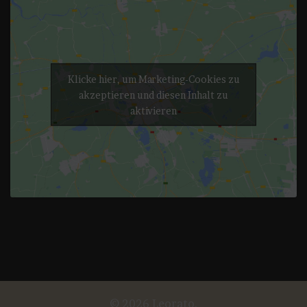
Klicke hier, um Marketing-Cookies zu
akzeptieren und diesen Inhalt zu
aktivieren
© 2026 Leorato.