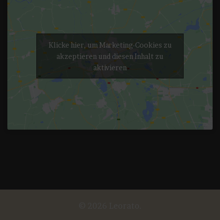
Klicke hier, um Marketing-Cookies zu
akzeptieren und diesen Inhalt zu
aktivieren
© 2026 Leorato.