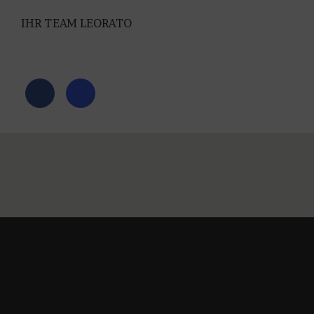
IHR TEAM LEORATO