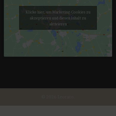
Klicke hier, um Marketing-Cookies zu
akzeptieren und diesen Inhalt zu
aktivieren
© 2026 Leorato.