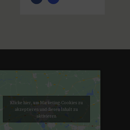
Klicke hier, um Marketing-Cookies zu
akzeptieren und diesen Inhalt zu
aktivieren