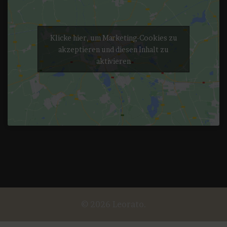
Klicke hier, um Marketing-Cookies zu
akzeptieren und diesen Inhalt zu
aktivieren
© 2026 Leorato.