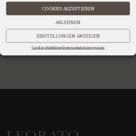
IHR TEAM LEORATO
COOKIES AKZEPTIEREN
ABLEHNEN
EINSTELLUNGEN ANZEIGEN
Cookie-Richtlinie
Datenschutz
Impressum