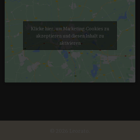
Klicke hier, um Marketing-Cookies zu
akzeptieren und diesen Inhalt zu
aktivieren
© 2026 Leorato.