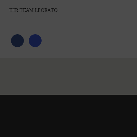
IHR TEAM LEORATO