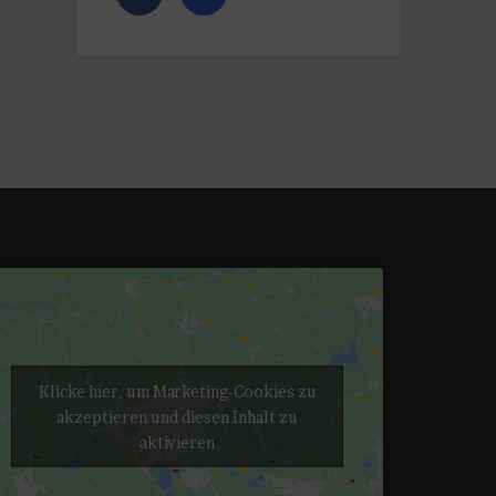
Klicke hier, um Marketing-Cookies zu
akzeptieren und diesen Inhalt zu
aktivieren