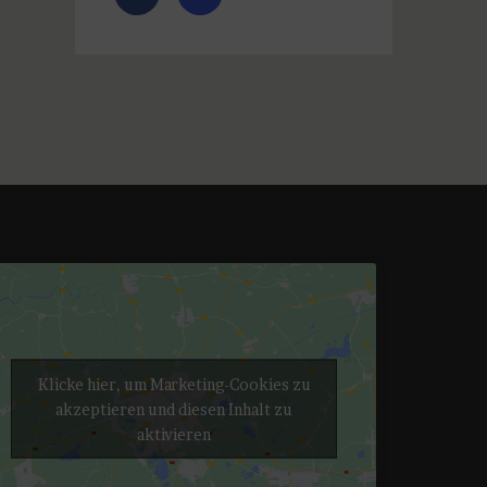
Klicke hier, um Marketing-Cookies zu
akzeptieren und diesen Inhalt zu
aktivieren