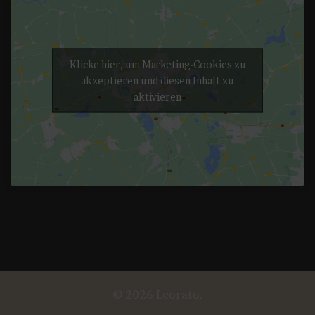
Klicke hier, um Marketing-Cookies zu
akzeptieren und diesen Inhalt zu
aktivieren
© 2026 Leorato.