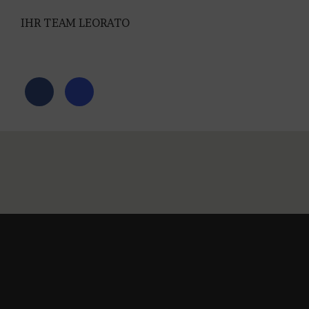
IHR TEAM LEORATO