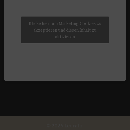
Klicke hier, um Marketing-Cookies zu
akzeptieren und diesen Inhalt zu
aktivieren
© 2026 Leorato.