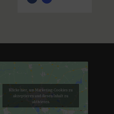
Klicke hier, um Marketing-Cookies zu
akzeptieren und diesen Inhalt zu
aktivieren