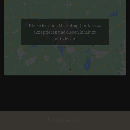
Klicke hier, um Marketing-Cookies zu
akzeptieren und diesen Inhalt zu
aktivieren
© 2026 Leorato.