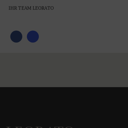
IHR TEAM LEORATO