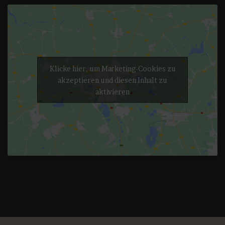
Klicke hier, um Marketing-Cookies zu
akzeptieren und diesen Inhalt zu
aktivieren