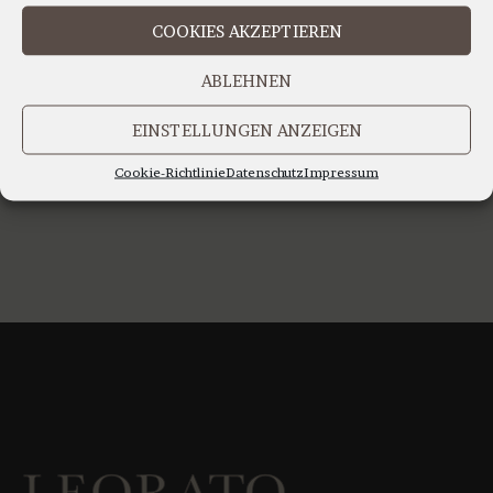
IHR TEAM LEORATO
COOKIES AKZEPTIEREN
ABLEHNEN
EINSTELLUNGEN ANZEIGEN
Cookie-Richtlinie
Datenschutz
Impressum