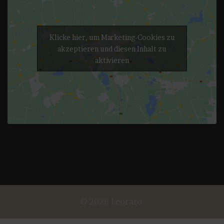
Klicke hier, um Marketing-Cookies zu
akzeptieren und diesen Inhalt zu
aktivieren
© 2026 Leorato.