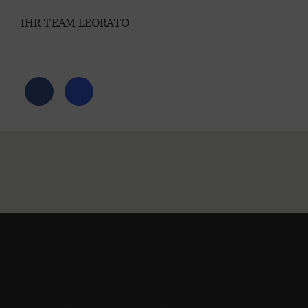
IHR TEAM LEORATO