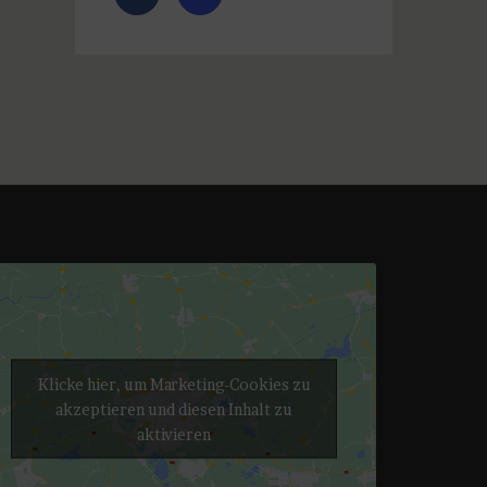
Klicke hier, um Marketing-Cookies zu
akzeptieren und diesen Inhalt zu
aktivieren