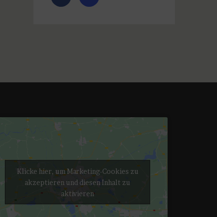
Klicke hier, um Marketing-Cookies zu
akzeptieren und diesen Inhalt zu
aktivieren