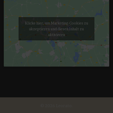
Klicke hier, um Marketing-Cookies zu
akzeptieren und diesen Inhalt zu
aktivieren
© 2026 Leorato.