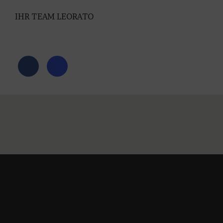
IHR TEAM LEORATO