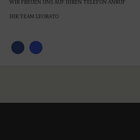
WIR FREUEN UNS AUF IHREN TELEFON ANRUF
IHR TEAM LEORATO