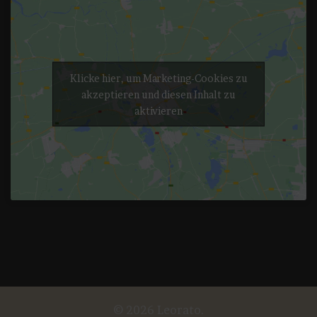
Klicke hier, um Marketing-Cookies zu
akzeptieren und diesen Inhalt zu
aktivieren
© 2026 Leorato.