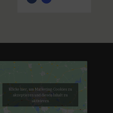
Klicke hier, um Marketing-Cookies zu
akzeptieren und diesen Inhalt zu
aktivieren