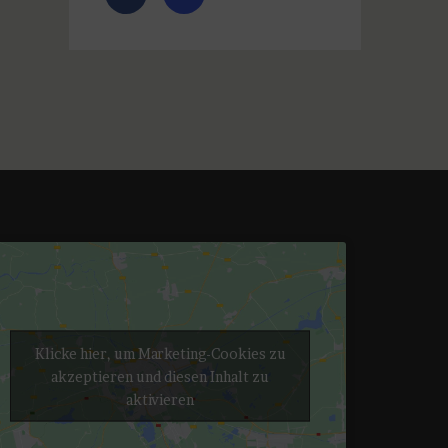
Klicke hier, um Marketing-Cookies zu
akzeptieren und diesen Inhalt zu
aktivieren