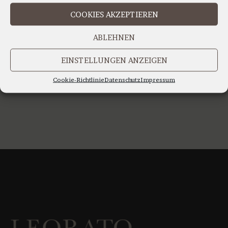
IHR TEAM LEORATO
COOKIES AKZEPTIEREN
ABLEHNEN
EINSTELLUNGEN ANZEIGEN
Cookie-Richtlinie
Datenschutz
Impressum