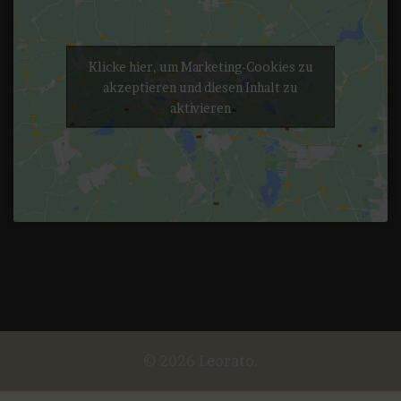
Klicke hier, um Marketing-Cookies zu
akzeptieren und diesen Inhalt zu
aktivieren
© 2026 Leorato.