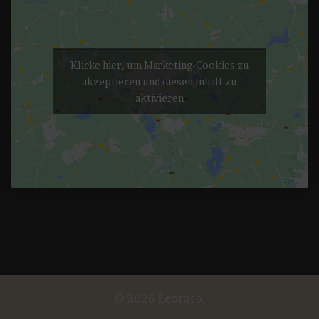
Klicke hier, um Marketing-Cookies zu
akzeptieren und diesen Inhalt zu
aktivieren
© 2026 Leorato.