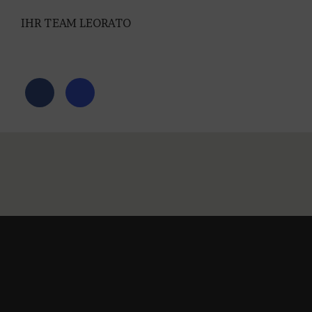
IHR TEAM LEORATO