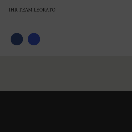
IHR TEAM LEORATO