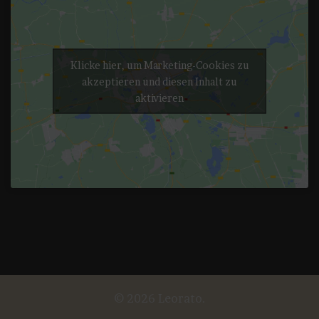
Klicke hier, um Marketing-Cookies zu
akzeptieren und diesen Inhalt zu
aktivieren
© 2026 Leorato.