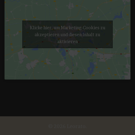
Klicke hier, um Marketing-Cookies zu
akzeptieren und diesen Inhalt zu
aktivieren
© 2026 Leorato.