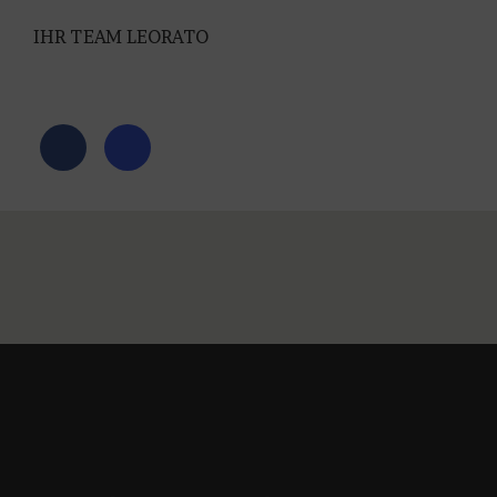
IHR TEAM LEORATO