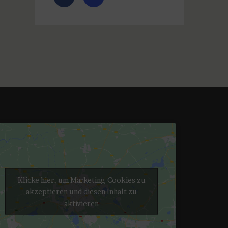
Klicke hier, um Marketing-Cookies zu
akzeptieren und diesen Inhalt zu
aktivieren