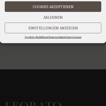
IHR TEAM LEORATO
COOKIES AKZEPTIEREN
ABLEHNEN
EINSTELLUNGEN ANZEIGEN
Cookie-Richtlinie
Datenschutz
Impressum