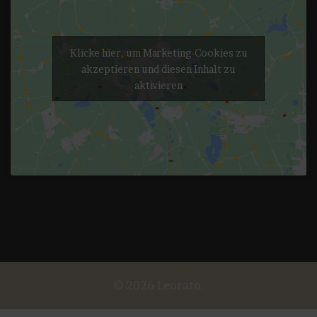
Klicke hier, um Marketing-Cookies zu
akzeptieren und diesen Inhalt zu
aktivieren
© 2026 Leorato.