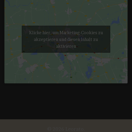
Klicke hier, um Marketing-Cookies zu
akzeptieren und diesen Inhalt zu
aktivieren
© 2026 Leorato.