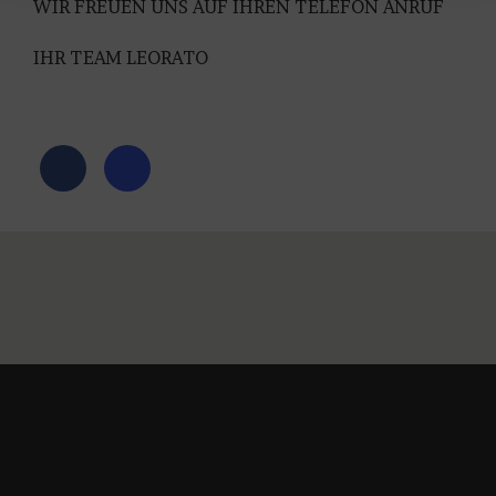
WIR FREUEN UNS AUF IHREN TELEFON ANRUF
IHR TEAM LEORATO