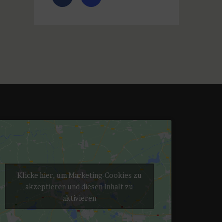
Klicke hier, um Marketing-Cookies zu
akzeptieren und diesen Inhalt zu
aktivieren