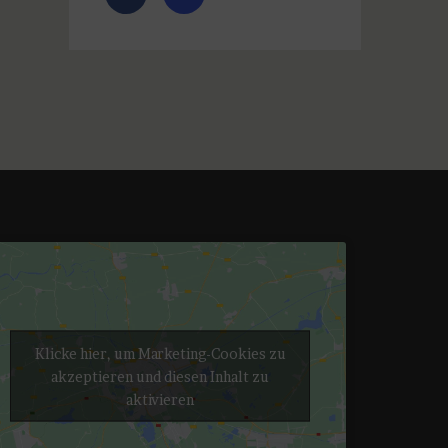
Klicke hier, um Marketing-Cookies zu
akzeptieren und diesen Inhalt zu
aktivieren