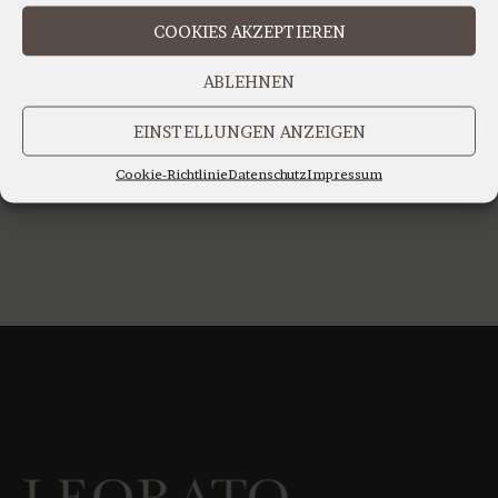
IHR TEAM LEORATO
COOKIES AKZEPTIEREN
ABLEHNEN
EINSTELLUNGEN ANZEIGEN
Cookie-Richtlinie
Datenschutz
Impressum