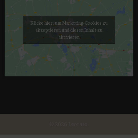
Klicke hier, um Marketing-Cookies zu
akzeptieren und diesen Inhalt zu
aktivieren
© 2026 Leorato.