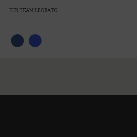
IHR TEAM LEORATO