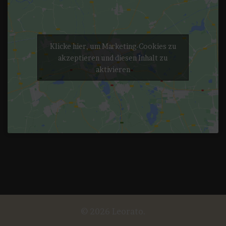
Klicke hier, um Marketing-Cookies zu
akzeptieren und diesen Inhalt zu
aktivieren
© 2026 Leorato.