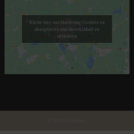
Klicke hier, um Marketing-Cookies zu
akzeptieren und diesen Inhalt zu
aktivieren
© 2026 Leorato.