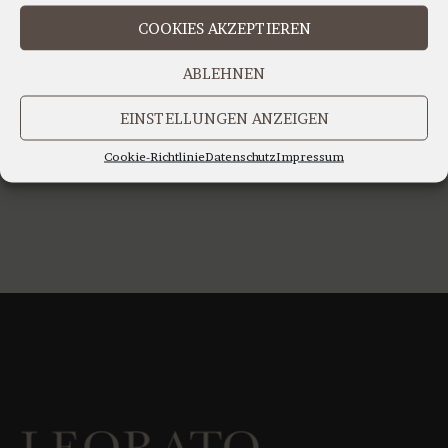
IHR TEAM LEORATO
COOKIES AKZEPTIEREN
ABLEHNEN
EINSTELLUNGEN ANZEIGEN
Cookie-Richtlinie
Datenschutz
Impressum