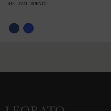
IHR TEAM LEORATO