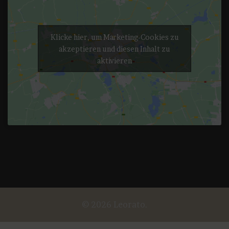
Klicke hier, um Marketing-Cookies zu
akzeptieren und diesen Inhalt zu
aktivieren
© 2026 Leorato.